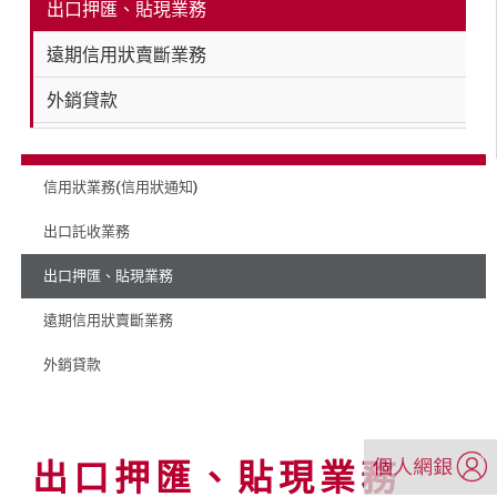
出口押匯、貼現業務
遠期信用狀賣斷業務
外銷貸款
信用狀業務(信用狀通知)
出口託收業務
出口押匯、貼現業務
遠期信用狀賣斷業務
外銷貸款
（另
出口押匯、貼現業務
開