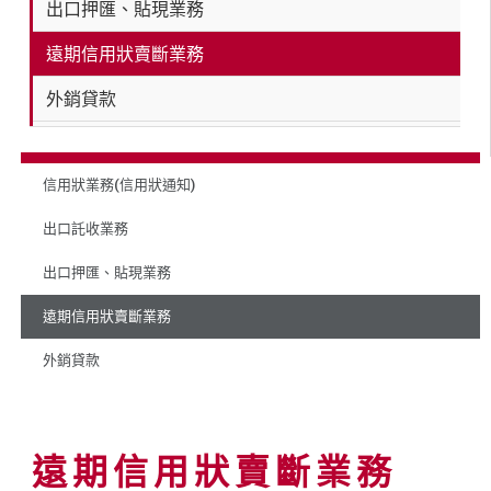
出口押匯、貼現業務
遠期信用狀賣斷業務
外銷貸款
信用狀業務(信用狀通知)
出口託收業務
出口押匯、貼現業務
遠期信用狀賣斷業務
外銷貸款
遠期信用狀賣斷業務