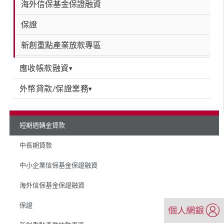
海外信保基金保證融資
保證
新創重點產業放款專區
應收帳款融資
▾
外幣貸款/保證業務
▾
短期週轉金貸款
中長期貸款
中小企業信保基金保證融資
海外信保基金保證融資
（另
保證
開