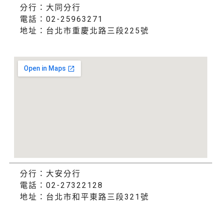
分行：大同分行
電話：02-25963271
地址：台北市重慶北路三段225號
分行：大安分行
電話：02-27322128
地址：台北市和平東路三段321號