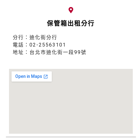
保管箱出租分行
分行：迪化街分行
電話：02-25563101
地址：台北市迪化街一段99號