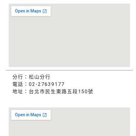
分行：松山分行
電話：02-27639177
地址：台北市民生東路五段150號