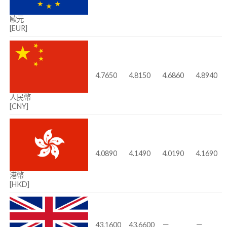
歐元
[EUR]
4.7650
4.8150
4.6860
4.8940
人民幣
[CNY]
4.0890
4.1490
4.0190
4.1690
港幣
[HKD]
43.1600
43.6600
－
－