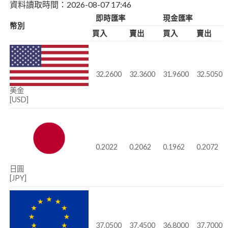
資料讀取時間：2026-08-07 17:46
即時匯率
現金匯率
幣別
買入
賣出
買入
賣出
32.2600
32.3600
31.9600
32.5050
美金
[USD]
0.2022
0.2062
0.1962
0.2072
日圓
[JPY]
37.0500
37.4500
36.8000
37.7000