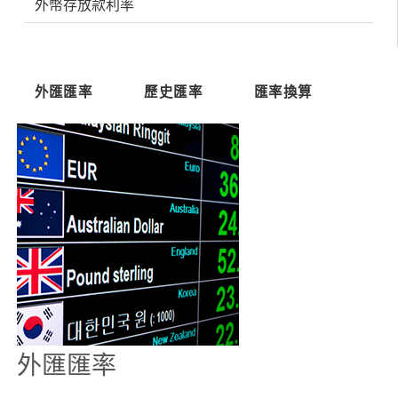
外幣存放款利率
外匯匯率
外匯匯率
歷史匯率
匯率換算
外匯匯率