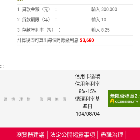
1. 貸款金額（元） ：
輸入 300,000
2. 貸款期限（年） ：
輸入 10
3. 存款年利率（%） ：
輸入 8.25
計算後即可算出每個月應繳利息
$3,680
:::
信用卡循環
信用年利率
8%-15%
循環利率基
準日
104/08/04
瀏覽器建議
法定公開揭露事項
盡職治理