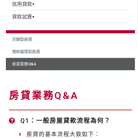
信用貸款
▾
貸款試算
▾
分期型房貸
理財循環型房貸
房貸業務Q&A
房貸業務Q&A
Q1：一般房屋貸款流程為何？
房貸的基本流程大致如下：