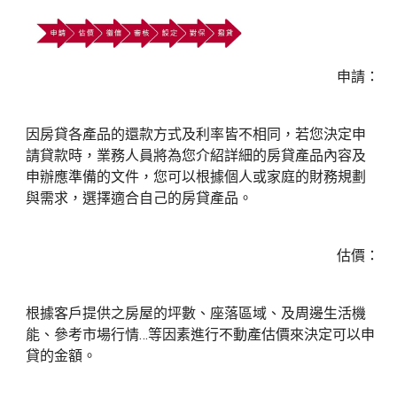
申請：
因房貸各產品的還款方式及利率皆不相同，若您決定申
請貸款時，業務人員將為您介紹詳細的房貸產品內容及
申辦應準備的文件，您可以根據個人或家庭的財務規劃
與需求，選擇適合自己的房貸產品。
估價：
根據客戶提供之房屋的坪數、座落區域、及周邊生活機
能、參考市場行情…等因素進行不動產估價來決定可以申
貸的金額。