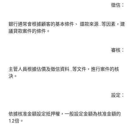
徵信：
銀行通常會根據顧客的基本條件、 還款來源…等因素，建
議貸款案件的條件。
審核：
主管人員根據估價及徵信資料…等文件，進行案件的核
決。
設定：
依據核准金額設定抵押權，一般設定金額為核准金額的
1.2倍。