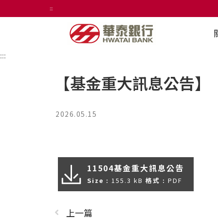
:::
:::
【基金重大訊息公告】
2026.05.15
11504基金重大訊息公告
Size :
155.3 kB
格式 :
PDF
上一篇