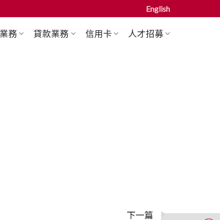
English
業務
貸款業務
信用卡
人才招募
下一篇
（另