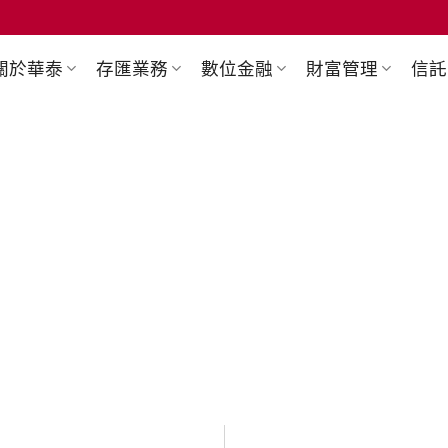
關於華泰
存匯業務
數位金融
財富管理
信託