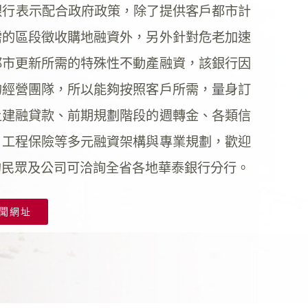
行表示配合政府政策，除了提供客戶都市計
需的區段徵收購地融資外，另外針對危老加速
都市更新所需的特殊性不動產融資，該銀行因
的經營團隊，所以能夠按照客戶所需，量身訂
土建融貸款、前期規劃階段的週轉金、各類信
、工程保險等多元融資架構與專業規劃，歡迎
的民眾及公司可洽詢全省各地華泰銀行分行。
聞網址