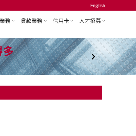
English
業務
貸款業務
信用卡
人才招募
得多