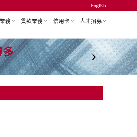
English
業務
貸款業務
信用卡
人才招募
得多