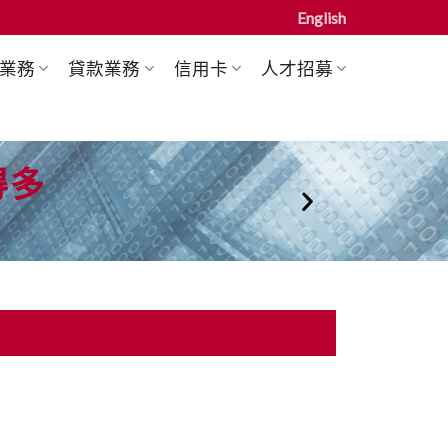
English
業務
貸款業務
信用卡
人才招募
得多