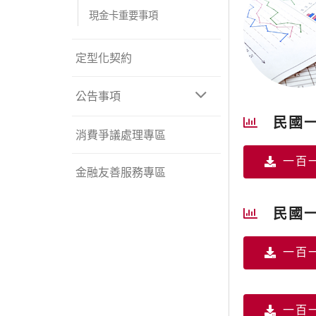
現金卡重要事項
定型化契約
展
公告事項
開
或
民國
收
合
消費爭議處理專區
選
單
一百
金融友善服務專區
民國
一百
一百